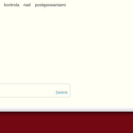
, kontrola nad postępowaniami
Zamknij