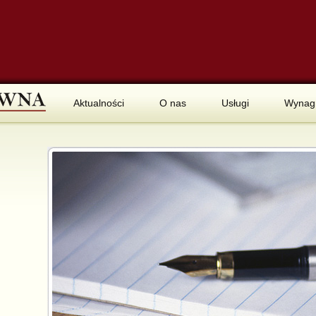
Aktualności
O nas
Usługi
Wynag