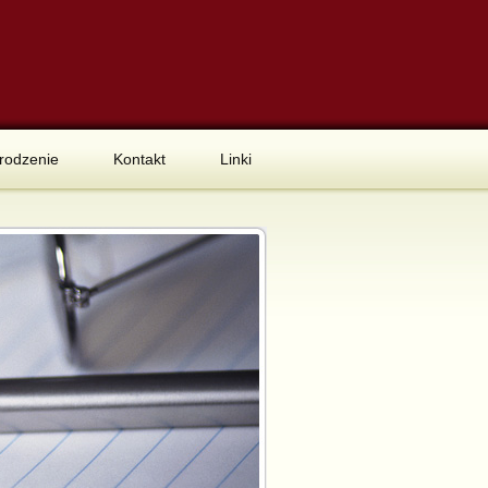
rodzenie
Kontakt
Linki